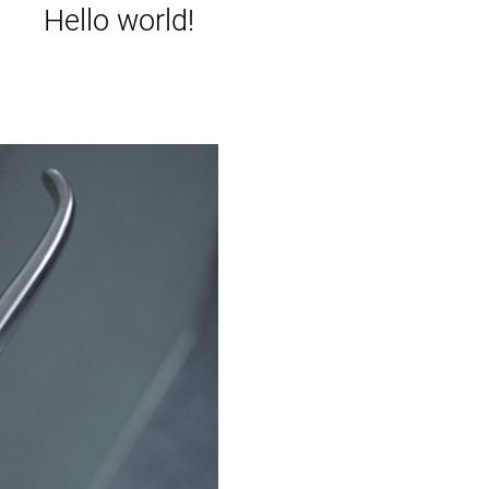
Hello world!