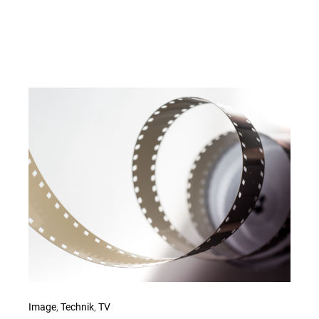
Image
,
Technik
,
TV