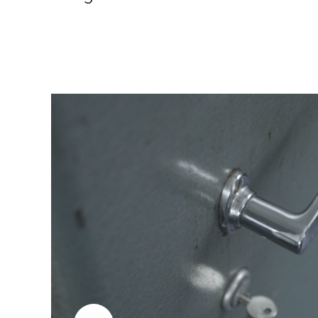
Beitragsnavigation