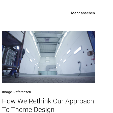
Mehr ansehen
Image
,
Referenzen
How We Rethink Our Approach
To Theme Design