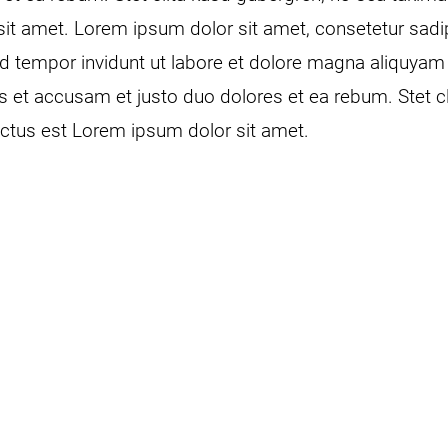
it amet. Lorem ipsum dolor sit amet, consetetur sadips
tempor invidunt ut labore et dolore magna aliquyam 
s et accusam et justo duo dolores et ea rebum. Stet c
ctus est Lorem ipsum dolor sit amet.